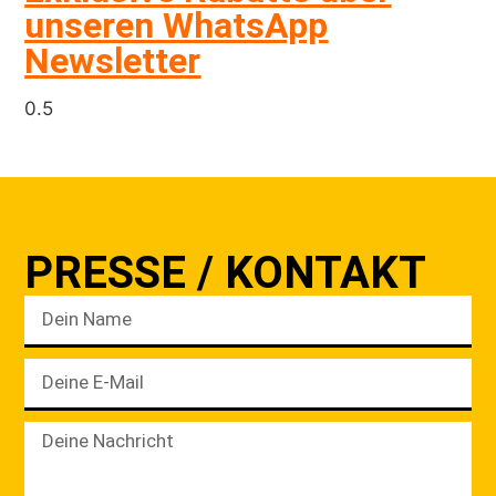
unseren WhatsApp
Newsletter
PRESSE / KONTAKT