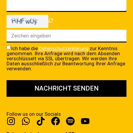
Ich habe die
Datenschutzerklärung
zur Kenntnis
genommen. Ihre Anfrage wird nach dem Absenden
verschlüsselt via SSL übertragen. Wir werden Ihre
Daten ausschließlich zur Beantwortung Ihrer Anfrage
verwenden.
NACHRICHT SENDEN
Follow us on our Socials