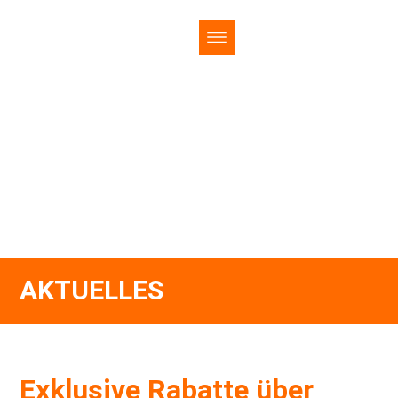
AKTUELLES
Exklusive Rabatte über